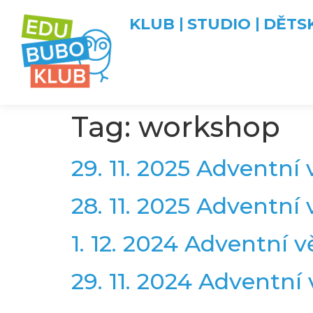
KLUB
STUDIO
DĚTS
Tag:
workshop
29. 11. 2025 Adventní
28. 11. 2025 Adventní 
1. 12. 2024 Adventní 
29. 11. 2024 Adventní