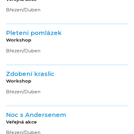
Březen/Duben
Pletení pomlázek
Workshop
Březen/Duben
Zdobení kraslic
Workshop
Březen/Duben
Noc s Andersenem
Veřejná akce
Březen/Duben