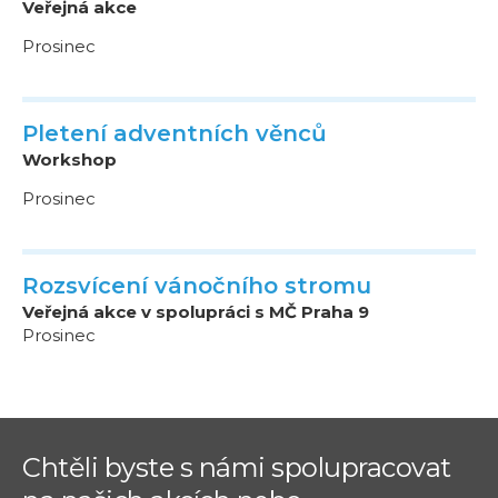
Veřejná akce
Prosinec
Pletení adventních věnců
Workshop
Prosinec
Rozsvícení vánočního stromu
Veřejná akce v spolupráci s MČ Praha 9
Prosinec
Chtěli byste s námi spolupracovat