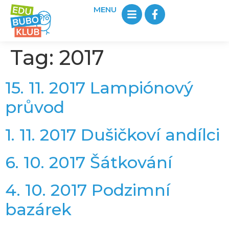
MENU
Tag:
2017
15. 11. 2017 Lampiónový
průvod
1. 11. 2017 Dušičkoví andílci
6. 10. 2017 Šátkování
4. 10. 2017 Podzimní
bazárek